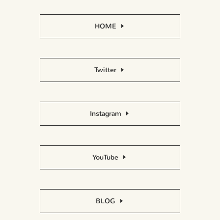
HOME
Twitter
Instagram
YouTube
BLOG