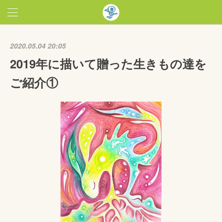
2020.05.04 20:05
2019年に描いて贈った生きもの達を
ご紹介①