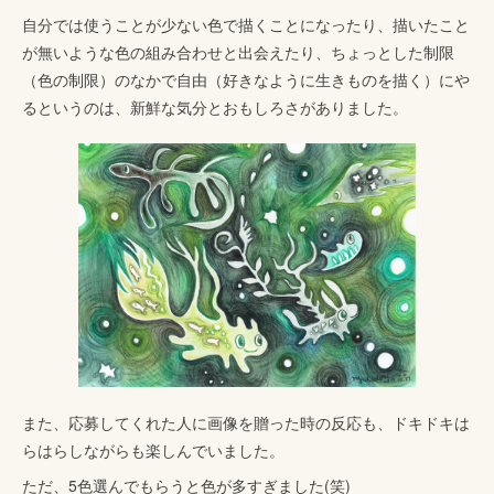
自分では使うことが少ない色で描くことになったり、描いたこと
が無いような色の組み合わせと出会えたり、ちょっとした制限
（色の制限）のなかで自由（好きなように生きものを描く）にや
るというのは、新鮮な気分とおもしろさがありました。
また、応募してくれた人に画像を贈った時の反応も、ドキドキは
らはらしながらも楽しんでいました。
ただ、5色選んでもらうと色が多すぎました(笑)