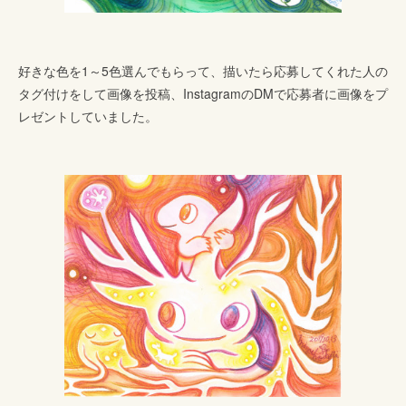
好きな色を1～5色選んでもらって、描いたら応募してくれた人の
タグ付けをして画像を投稿、InstagramのDMで応募者に画像をプ
レゼントしていました。