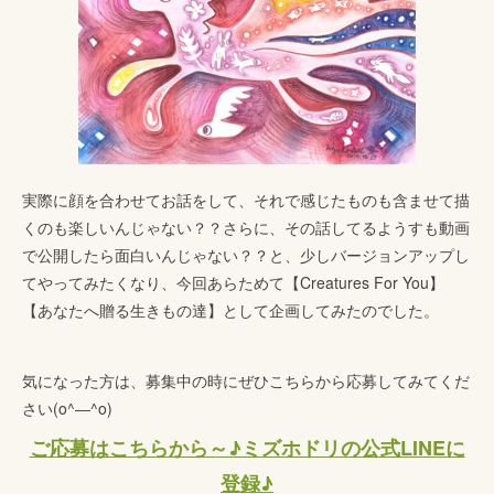
実際に顔を合わせてお話をして、それで感じたものも含ませて描
くのも楽しいんじゃない？？さらに、その話してるようすも動画
で公開したら面白いんじゃない？？と、少しバージョンアップし
てやってみたくなり、今回あらためて【Creatures For You】
【あなたへ贈る生きもの達】として企画してみたのでした。
気になった方は、募集中の時にぜひこちらから応募してみてくだ
さい(o^―^o)
ご応募はこちらから～♪ミズホドリの公式LINEに
登録♪