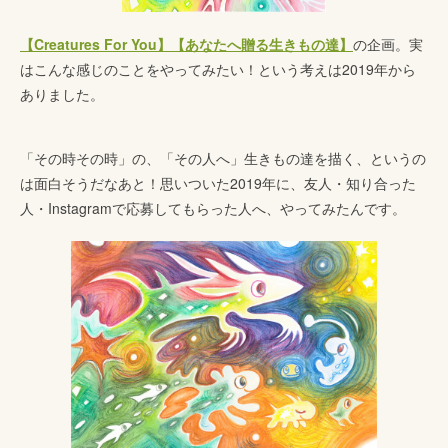
【Creatures For You】【あなたへ贈る生きもの達】
の企画。実
はこんな感じのことをやってみたい！という考えは2019年から
ありました。
「その時その時」の、「その人へ」生きもの達を描く、というの
は面白そうだなあと！思いついた2019年に、友人・知り合った
人・Instagramで応募してもらった人へ、やってみたんです。