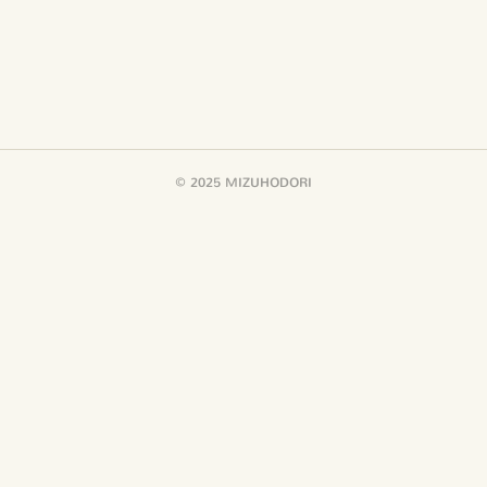
© 2025 MIZUHODORI