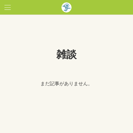
雑談
まだ記事がありません。