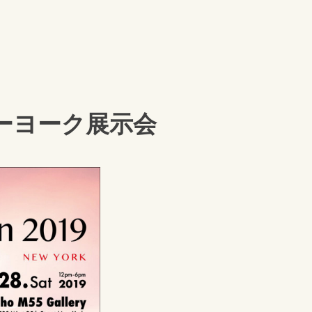
月ニューヨーク展示会