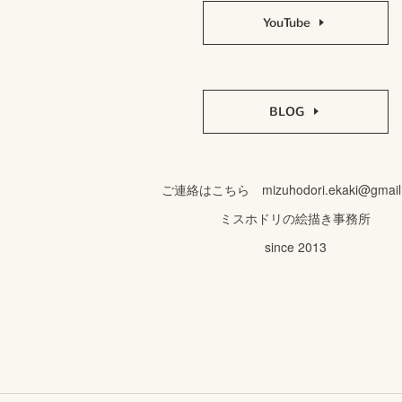
YouTube
BLOG
ご連絡はこちら mizuhodori.ekaki@gmail
ミスホドリの絵描き事務所
since 2013