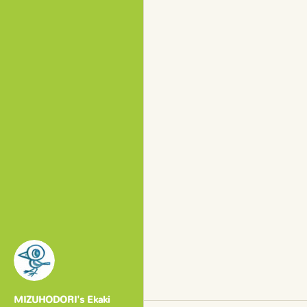
MIZUHODORI's Ekaki