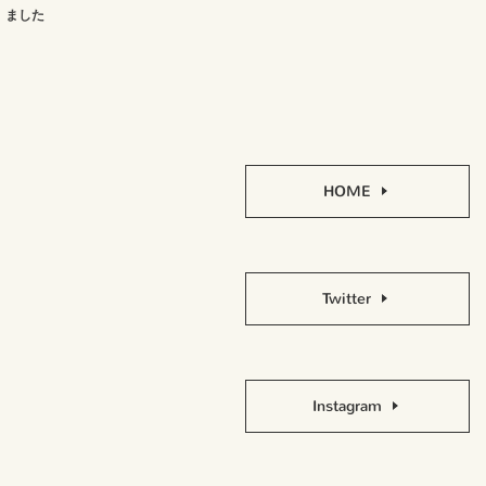
ました
HOME
Twitter
Instagram